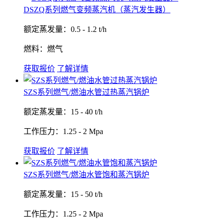
DSZQ系列燃气变频蒸汽机（蒸汽发生器）
额定蒸发量：0.5 - 1.2 t/h
燃料：燃气
获取报价
了解详情
SZS系列燃气/燃油水管过热蒸汽锅炉
额定蒸发量：15 - 40 t/h
工作压力：1.25 - 2 Mpa
获取报价
了解详情
SZS系列燃气/燃油水管饱和蒸汽锅炉
额定蒸发量：15 - 50 t/h
工作压力：1.25 - 2 Mpa