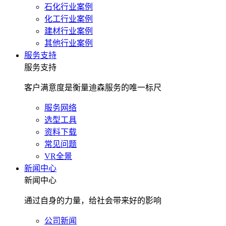
石化行业案例
化工行业案例
建材行业案例
其他行业案例
服务支持
服务支持
客户满意度是衡量迪森服务的唯一标尺
服务网络
选型工具
资料下载
常见问题
VR全景
新闻中心
新闻中心
通过自身的力量，给社会带来好的影响
公司新闻