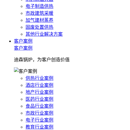
电子制造供热
市政建筑采暖
加气建材蒸养
固废处置供热
其他行业解决方案
客户案例
客户案例
迪森锅炉，为客户创造价值
供热行业案例
酒店行业案例
地产行业案例
医药行业案例
食品行业案例
市政行业案例
电子行业案例
教育行业案例