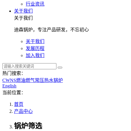
行业资讯
关于我们
关于我们
迪森锅炉，专注产品研发，不忘初心
关于我们
发展历程
加入我们
热门搜索：
CWNS燃油燃气常压热水锅炉
English
当前位置：
首页
产品中心
锅炉筛选