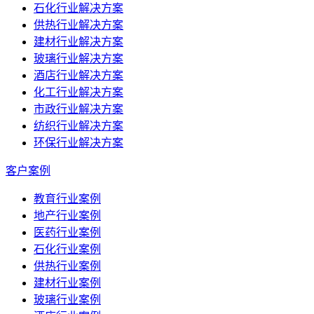
石化行业解决方案
供热行业解决方案
建材行业解决方案
玻璃行业解决方案
酒店行业解决方案
化工行业解决方案
市政行业解决方案
纺织行业解决方案
环保行业解决方案
客户案例
教育行业案例
地产行业案例
医药行业案例
石化行业案例
供热行业案例
建材行业案例
玻璃行业案例