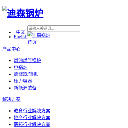
中文
English
首页
产品中心
燃油燃气锅炉
电锅炉
燃烧器/辅机
压力容器
新能源装备
解决方案
教育行业解决方案
地产行业解决方案
医药行业解决方案