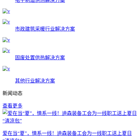
电子制造供热解决方案
市政建筑采暖行业解决方案
固废处置供热解决方案
其他行业解决方案
新闻动态
查看更多
爱在当“夏”，情系一线！迪森装备工会为一线职工送上夏日