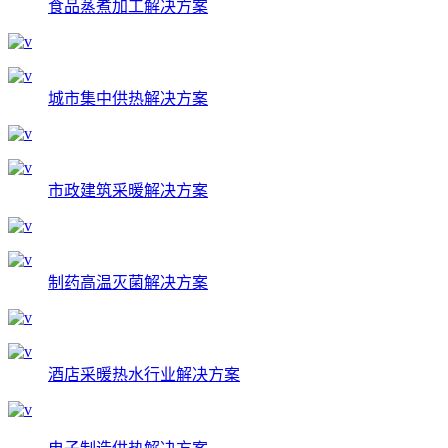
食品蒸煮加工解决方案
城市集中供热解决方案
市政建筑采暖解决方案
制药高温灭菌解决方案
酒店采暖热水行业解决方案