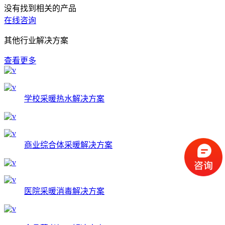
没有找到相关的产品
在线咨询
其他行业解决方案
查看更多
学校采暖热水解决方案
商业综合体采暖解决方案
医院采暖消毒解决方案