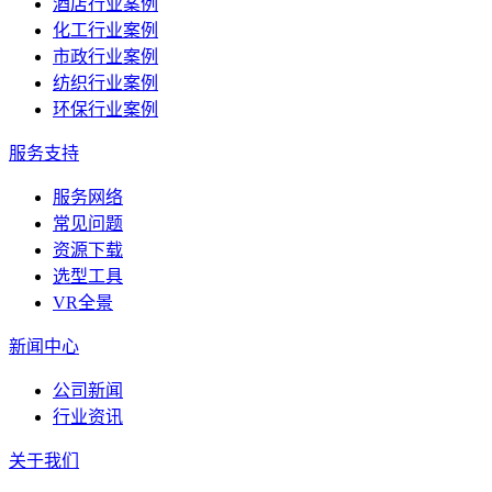
酒店行业案例
化工行业案例
市政行业案例
纺织行业案例
环保行业案例
服务支持
服务网络
常见问题
资源下载
选型工具
VR全景
新闻中心
公司新闻
行业资讯
关于我们