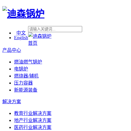
中文
English
首页
产品中心
燃油燃气锅炉
电锅炉
燃烧器/辅机
压力容器
新能源装备
解决方案
教育行业解决方案
地产行业解决方案
医药行业解决方案