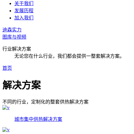
关于我们
发展历程
加入我们
迪森实力
图库与视频
行业解决方案
无论您在什么行业，我们都会提供一整套解决方案。
首页
解决方案
不同的行业，定制化的整套供热解决方案
城市集中供热解决方案