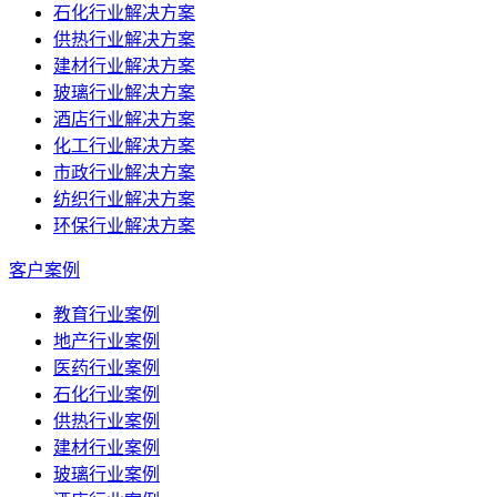
石化行业解决方案
供热行业解决方案
建材行业解决方案
玻璃行业解决方案
酒店行业解决方案
化工行业解决方案
市政行业解决方案
纺织行业解决方案
环保行业解决方案
客户案例
教育行业案例
地产行业案例
医药行业案例
石化行业案例
供热行业案例
建材行业案例
玻璃行业案例