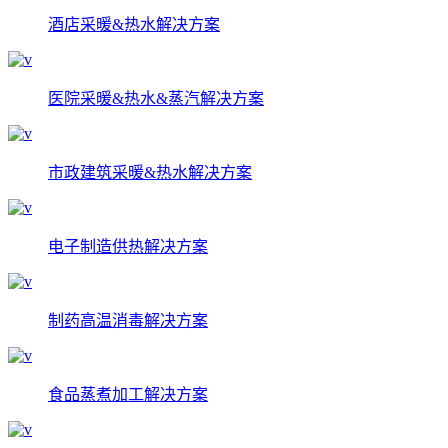
酒店采暖&热水解决方案
医院采暖&热水&蒸汽解决方案
市政建筑采暖&热水解决方案
电子制造供热解决方案
制药高温消毒解决方案
食品蒸煮加工解决方案