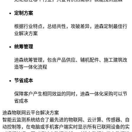
定制方案
根据行业特点，总结共性，攻破差异，迪森定制最佳行
业解决方案
统筹管理
迪森统筹管理，包含产品供应、辅机配件、施工建筑改
造等一体化流程
节省成本
保障客户产生相同效益的同时，迪森一体化采购可以节
省成本
迪森物联网云平台解决方案
智能云监测系统结合了最先进的物联网、云计算、传感器、自
动控制等，在电脑或手机客户端实时显示所有已联网设备的实