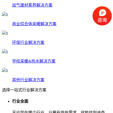
加气建材蒸养解决方案
商业综合体采暖解决方案
环保行业解决方案
学校采暖&热水解决方案
其他行业解决方案
选择一站式行业解决方案
行业全面
无论您在哪个行业，只要有供热需求，就能找到迪森