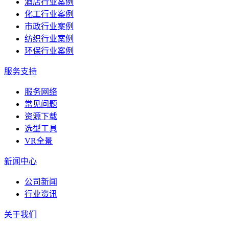
酒店行业案例
化工行业案例
市政行业案例
纺织行业案例
环保行业案例
服务支持
服务网络
常见问题
资源下载
选型工具
VR全景
新闻中心
公司新闻
行业资讯
关于我们