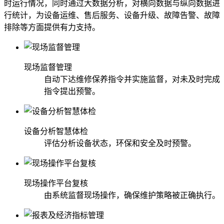
时运行情况，同时通过大数据分析，对横向数据与纵向数据进
行统计，为设备运维、售后服务、设备升级、故障告警、故障
排除等方面提供有力支持。
现场监督管理
自动下达维修保养指令并实施监督，对未及时完成
指令提出预警。
设备分析智慧体检
评估分析设备状态，环保和安全及时预警。
现场操作平台复核
由系统监督现场操作，确保维护策略被正确执行。