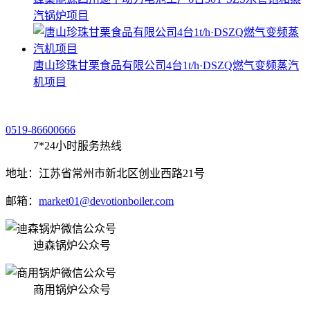
汽锅炉项目
唐山珍珠甘栗食品有限公司4台1t/h·DSZQ燃气变频蒸汽
机项目
0519-86600666
7*24小时服务热线
地址：江苏省常州市新北区创业西路21号
邮箱：
market01@devotionboiler.com
迪森锅炉公众号
商用锅炉公众号