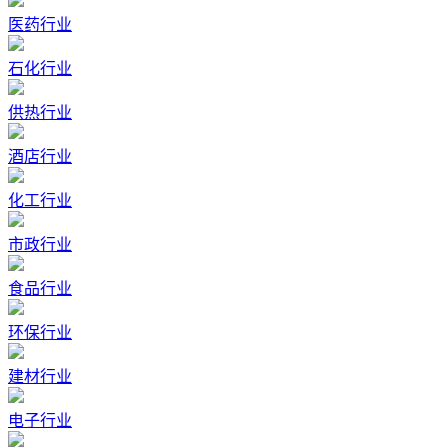
医药行业
石化行业
供热行业
酒店行业
化工行业
市政行业
食品行业
环保行业
建材行业
电子行业