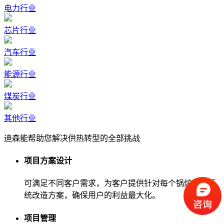
电力行业
芯片行业
汽车行业
能源行业
煤炭行业
其他行业
迪森能帮助您解决供热转型的全部挑战
项目方案设计
可满足不同客户需求，为客户提供针对每个锅炉房的系
统改造方案，确保用户的利益最大化。
项目管理