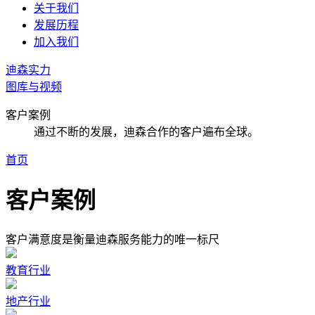
关于我们
发展历程
加入我们
迪森实力
图库与视频
客户案例
通过不断的发展，迪森合作的客户遍布全球。
首页
客户案例
客户满意度是衡量迪森服务能力的唯一标尺
教育行业
地产行业