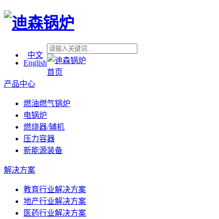
中文
English
首页
产品中心
燃油燃气锅炉
电锅炉
燃烧器/辅机
压力容器
新能源装备
解决方案
教育行业解决方案
地产行业解决方案
医药行业解决方案