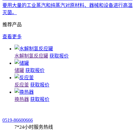
要用大量的工业蒸汽和纯蒸汽对原材料、器械和设备进行高温
灭菌。
推荐产品
查看更多
水解制氢反应罐
获取报价
储罐
获取报价
反应釜
获取报价
换热器
获取报价
0519-86600666
7*24小时服务热线