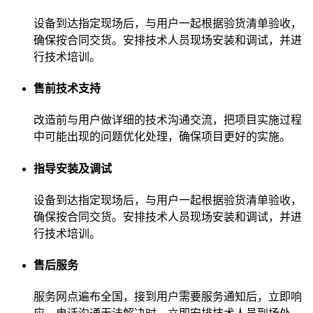
设备到达指定现场后，与用户一起根据验货清单验收，
确保按合同交货。安排技术人员现场安装和调试，并进
行技术培训。
售前技术支持
改造前与用户做详细的技术沟通交流，把项目实施过程
中可能出现的问题优化处理，确保项目更好的实施。
指导安装及调试
设备到达指定现场后，与用户一起根据验货清单验收，
确保按合同交货。安排技术人员现场安装和调试，并进
行技术培训。
售后服务
服务网点遍布全国，接到用户需要服务通知后，立即响