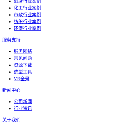
酒店行业案例
化工行业案例
市政行业案例
纺织行业案例
环保行业案例
服务支持
服务网络
常见问题
资源下载
选型工具
VR全景
新闻中心
公司新闻
行业资讯
关于我们