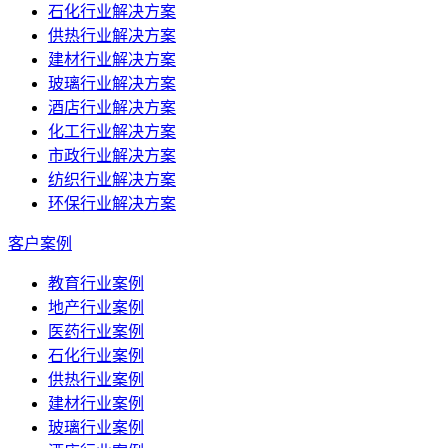
石化行业解决方案
供热行业解决方案
建材行业解决方案
玻璃行业解决方案
酒店行业解决方案
化工行业解决方案
市政行业解决方案
纺织行业解决方案
环保行业解决方案
客户案例
教育行业案例
地产行业案例
医药行业案例
石化行业案例
供热行业案例
建材行业案例
玻璃行业案例