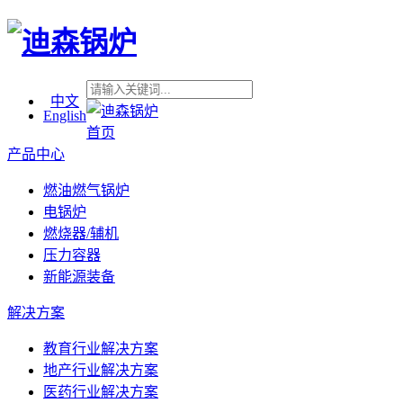
中文
English
首页
产品中心
燃油燃气锅炉
电锅炉
燃烧器/辅机
压力容器
新能源装备
解决方案
教育行业解决方案
地产行业解决方案
医药行业解决方案