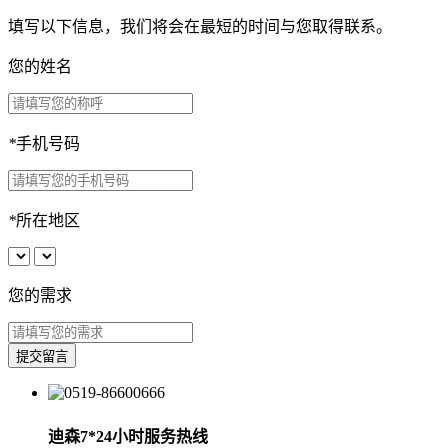
填写以下信息，我们将会在最短的时间与您取得联系。
您的姓名
*
手机号码
*
所在地区
您的需求
提交留言
迪森
7*24
小时服务热线