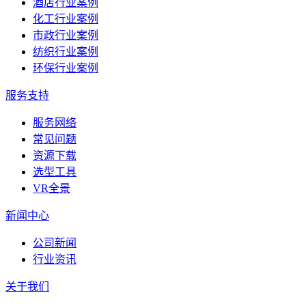
酒店行业案例
化工行业案例
市政行业案例
纺织行业案例
环保行业案例
服务支持
服务网络
常见问题
资源下载
选型工具
VR全景
新闻中心
公司新闻
行业资讯
关于我们