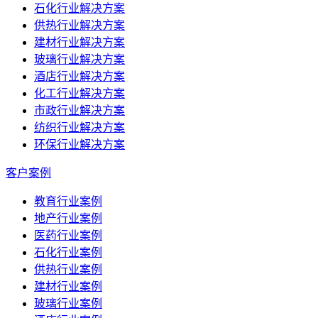
石化行业解决方案
供热行业解决方案
建材行业解决方案
玻璃行业解决方案
酒店行业解决方案
化工行业解决方案
市政行业解决方案
纺织行业解决方案
环保行业解决方案
客户案例
教育行业案例
地产行业案例
医药行业案例
石化行业案例
供热行业案例
建材行业案例
玻璃行业案例