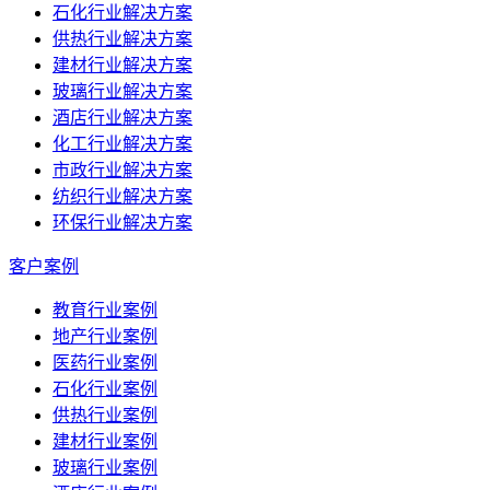
石化行业解决方案
供热行业解决方案
建材行业解决方案
玻璃行业解决方案
酒店行业解决方案
化工行业解决方案
市政行业解决方案
纺织行业解决方案
环保行业解决方案
客户案例
教育行业案例
地产行业案例
医药行业案例
石化行业案例
供热行业案例
建材行业案例
玻璃行业案例