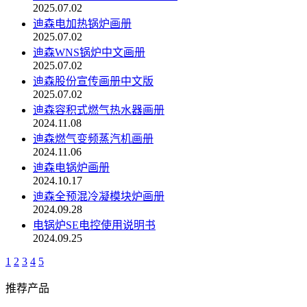
2025.07.02
迪森电加热锅炉画册
2025.07.02
迪森WNS锅炉中文画册
2025.07.02
迪森股份宣传画册中文版
2025.07.02
迪森容积式燃气热水器画册
2024.11.08
迪森燃气变频蒸汽机画册
2024.11.06
迪森电锅炉画册
2024.10.17
迪森全预混冷凝模块炉画册
2024.09.28
电锅炉SE电控使用说明书
2024.09.25
1
2
3
4
5
推荐产品