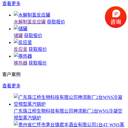
查看更多
水解制氢反应罐
获取报价
储罐
获取报价
反应釜
获取报价
换热器
获取报价
客户案例
查看更多
广东珠江桥生物科技有限公司神湾新厂2台WNS冷凝空
预型蒸汽锅炉