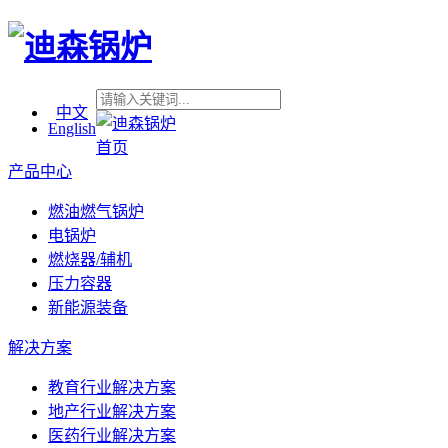
中文
English
首页
产品中心
燃油燃气锅炉
电锅炉
燃烧器/辅机
压力容器
新能源装备
解决方案
教育行业解决方案
地产行业解决方案
医药行业解决方案