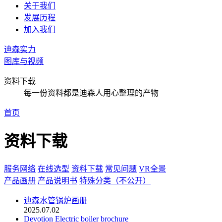
关于我们
发展历程
加入我们
迪森实力
图库与视频
资料下载
每一份资料都是迪森人用心整理的产物
首页
资料下载
服务网络
在线选型
资料下载
常见问题
VR全景
产品画册
产品说明书
特殊分类（不公开）
迪森水管锅炉画册
2025.07.02
Devotion Electric boiler brochure