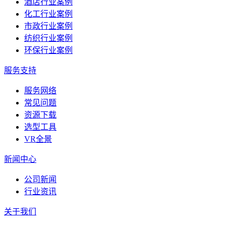
酒店行业案例
化工行业案例
市政行业案例
纺织行业案例
环保行业案例
服务支持
服务网络
常见问题
资源下载
选型工具
VR全景
新闻中心
公司新闻
行业资讯
关于我们