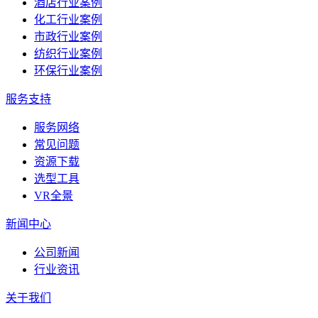
酒店行业案例
化工行业案例
市政行业案例
纺织行业案例
环保行业案例
服务支持
服务网络
常见问题
资源下载
选型工具
VR全景
新闻中心
公司新闻
行业资讯
关于我们