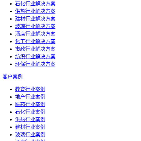
石化行业解决方案
供热行业解决方案
建材行业解决方案
玻璃行业解决方案
酒店行业解决方案
化工行业解决方案
市政行业解决方案
纺织行业解决方案
环保行业解决方案
客户案例
教育行业案例
地产行业案例
医药行业案例
石化行业案例
供热行业案例
建材行业案例
玻璃行业案例