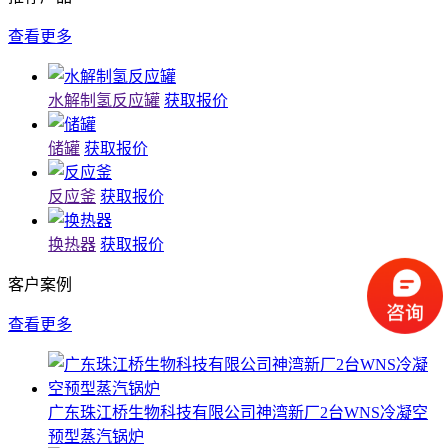
查看更多
水解制氢反应罐
获取报价
储罐
获取报价
反应釜
获取报价
换热器
获取报价
客户案例
查看更多
广东珠江桥生物科技有限公司神湾新厂2台WNS冷凝空
预型蒸汽锅炉