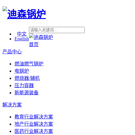
中文
English
首页
产品中心
燃油燃气锅炉
电锅炉
燃烧器/辅机
压力容器
新能源装备
解决方案
教育行业解决方案
地产行业解决方案
医药行业解决方案