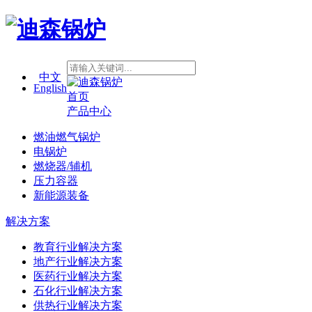
中文
English
首页
产品中心
燃油燃气锅炉
电锅炉
燃烧器/辅机
压力容器
新能源装备
解决方案
教育行业解决方案
地产行业解决方案
医药行业解决方案
石化行业解决方案
供热行业解决方案