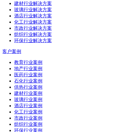
建材行业解决方案
玻璃行业解决方案
酒店行业解决方案
化工行业解决方案
市政行业解决方案
纺织行业解决方案
环保行业解决方案
客户案例
教育行业案例
地产行业案例
医药行业案例
石化行业案例
供热行业案例
建材行业案例
玻璃行业案例
酒店行业案例
化工行业案例
市政行业案例
纺织行业案例
环保行业案例