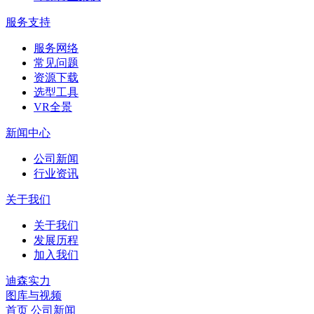
服务支持
服务网络
常见问题
资源下载
选型工具
VR全景
新闻中心
公司新闻
行业资讯
关于我们
关于我们
发展历程
加入我们
迪森实力
图库与视频
首页
公司新闻