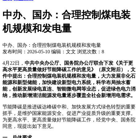
中办、国办：合理控制煤电装
机规模和发电量
中办、国办：合理控制煤电装机规模和发电量
发布时间：2026-05-10
编辑：文文
浏览次数：8
4月22日，
中共中央办公厅、国务院办公厅联合下发《关于更
高水平更高质量做好节能降碳工作的意见
》（原文附后），文
件中提出：合理控制煤电装机规模和发电量，大力发展非化石
能源和新型储能，加快建设新型电力系统，科学布局抽水蓄
能，创新发展绿电直连、智能微电网等业态，促进绿色电力消
纳，推动新增清洁能源发电量逐步覆盖全社会新增用电需求。
节能降碳是推进碳达峰碳中和、加快发展方式绿色转型的重要
抓手，是维护国家能源安全、促进产业提质升级的重要支撑。
为更高水平、更高质量做好节能降碳工作，经党中央、国务院
同意，现提出如下意见。
一、总体要求