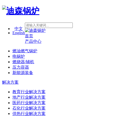
中文
English
首页
产品中心
燃油燃气锅炉
电锅炉
燃烧器/辅机
压力容器
新能源装备
解决方案
教育行业解决方案
地产行业解决方案
医药行业解决方案
石化行业解决方案
供热行业解决方案