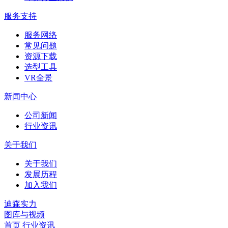
服务支持
服务网络
常见问题
资源下载
选型工具
VR全景
新闻中心
公司新闻
行业资讯
关于我们
关于我们
发展历程
加入我们
迪森实力
图库与视频
首页
行业资讯