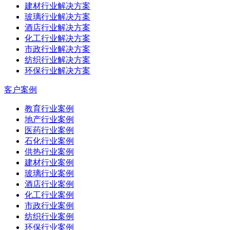
建材行业解决方案
玻璃行业解决方案
酒店行业解决方案
化工行业解决方案
市政行业解决方案
纺织行业解决方案
环保行业解决方案
客户案例
教育行业案例
地产行业案例
医药行业案例
石化行业案例
供热行业案例
建材行业案例
玻璃行业案例
酒店行业案例
化工行业案例
市政行业案例
纺织行业案例
环保行业案例