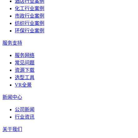
酒店行业案例
化工行业案例
市政行业案例
纺织行业案例
环保行业案例
服务支持
服务网络
常见问题
资源下载
选型工具
VR全景
新闻中心
公司新闻
行业资讯
关于我们