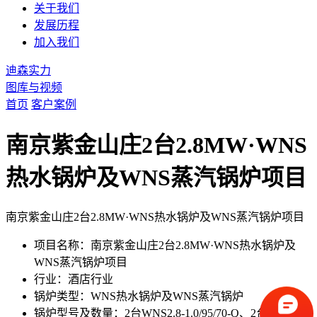
关于我们
发展历程
加入我们
迪森实力
图库与视频
首页
客户案例
南京紫金山庄2台2.8MW·WNS
热水锅炉及WNS蒸汽锅炉项目
南京紫金山庄2台2.8MW·WNS热水锅炉及WNS蒸汽锅炉项目
项目名称：南京紫金山庄2台2.8MW·WNS热水锅炉及
WNS蒸汽锅炉项目
行业：酒店行业
锅炉类型：WNS热水锅炉及WNS蒸汽锅炉
锅炉型号及数量：2台WNS2.8-1.0/95/70-Q、2台WNS0.5-