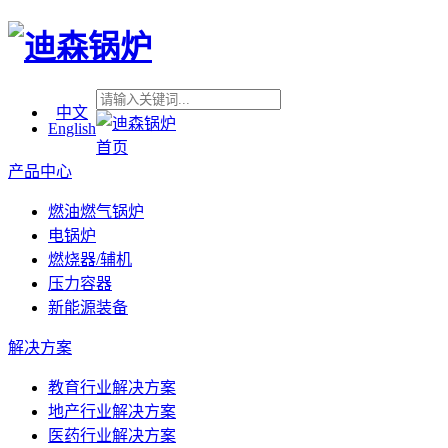
中文
English
首页
产品中心
燃油燃气锅炉
电锅炉
燃烧器/辅机
压力容器
新能源装备
解决方案
教育行业解决方案
地产行业解决方案
医药行业解决方案