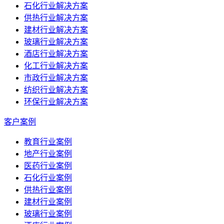
石化行业解决方案
供热行业解决方案
建材行业解决方案
玻璃行业解决方案
酒店行业解决方案
化工行业解决方案
市政行业解决方案
纺织行业解决方案
环保行业解决方案
客户案例
教育行业案例
地产行业案例
医药行业案例
石化行业案例
供热行业案例
建材行业案例
玻璃行业案例