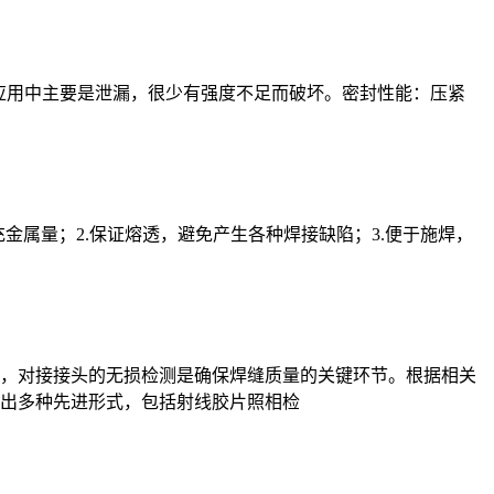
际应用中主要是泄漏，很少有强度不足而破坏。密封性能：压紧
金属量；2.保证熔透，避免产生各种焊接缺陷；3.便于施焊，
，对接接头的无损检测是确保焊缝质量的关键环节。根据相关
出多种先进形式，包括射线胶片照相检