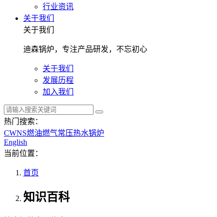
行业资讯
关于我们
关于我们
迪森锅炉，专注产品研发，不忘初心
关于我们
发展历程
加入我们
热门搜索：
CWNS燃油燃气常压热水锅炉
English
当前位置：
首页
知识百科