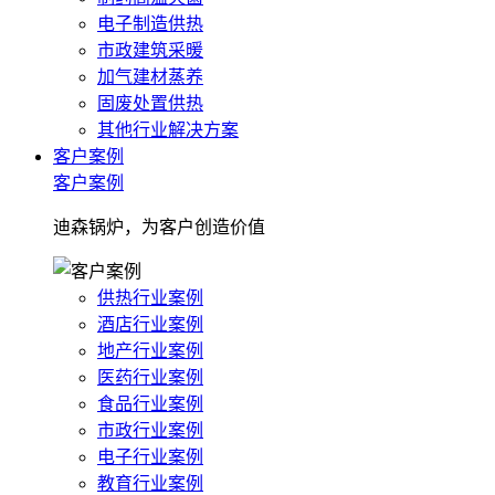
电子制造供热
市政建筑采暖
加气建材蒸养
固废处置供热
其他行业解决方案
客户案例
客户案例
迪森锅炉，为客户创造价值
供热行业案例
酒店行业案例
地产行业案例
医药行业案例
食品行业案例
市政行业案例
电子行业案例
教育行业案例