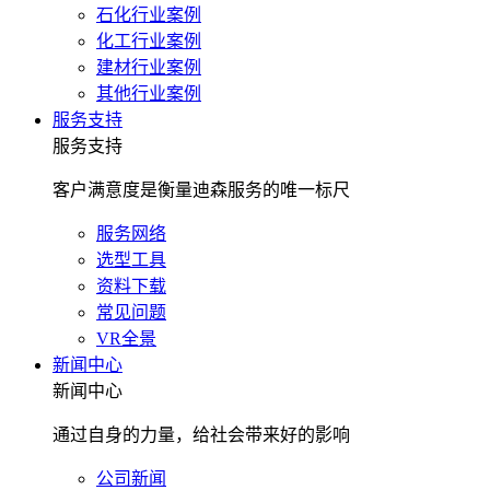
石化行业案例
化工行业案例
建材行业案例
其他行业案例
服务支持
服务支持
客户满意度是衡量迪森服务的唯一标尺
服务网络
选型工具
资料下载
常见问题
VR全景
新闻中心
新闻中心
通过自身的力量，给社会带来好的影响
公司新闻