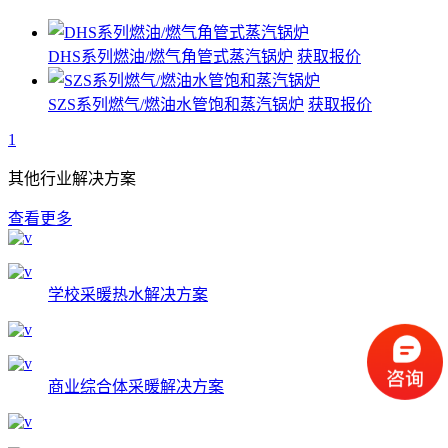
DHS系列燃油/燃气角管式蒸汽锅炉
获取报价
SZS系列燃气/燃油水管饱和蒸汽锅炉
获取报价
1
其他行业解决方案
查看更多
学校采暖热水解决方案
商业综合体采暖解决方案