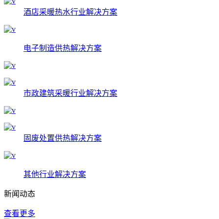
酒店采暖热水行业解决方案
电子制造供热解决方案
市政建筑采暖行业解决方案
固废处置供热解决方案
其他行业解决方案
新闻动态
查看更多