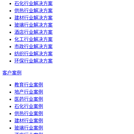
石化行业解决方案
供热行业解决方案
建材行业解决方案
玻璃行业解决方案
酒店行业解决方案
化工行业解决方案
市政行业解决方案
纺织行业解决方案
环保行业解决方案
客户案例
教育行业案例
地产行业案例
医药行业案例
石化行业案例
供热行业案例
建材行业案例
玻璃行业案例