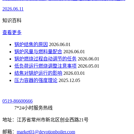
2026.06.11
知识百科
查看更多
锅炉结焦的原因
2026.06.01
锅炉风量与燃料量配合
2026.06.01
锅炉燃烧过程自动调节的任务
2026.06.01
低负荷运行燃烧调整注意事项
2026.05.01
结焦对锅炉运行的影响
2026.03.01
压力容器的强度理论
2025.12.05
0519-86600666
7*24小时服务热线
地址：江苏省常州市新北区创业西路21号
邮箱：
market01@devotionboiler.com