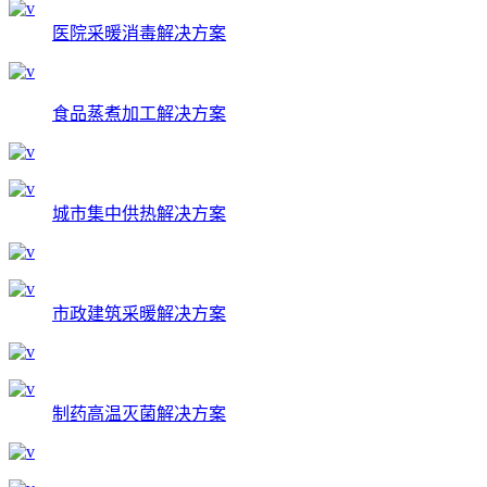
医院采暖消毒解决方案
食品蒸煮加工解决方案
城市集中供热解决方案
市政建筑采暖解决方案
制药高温灭菌解决方案