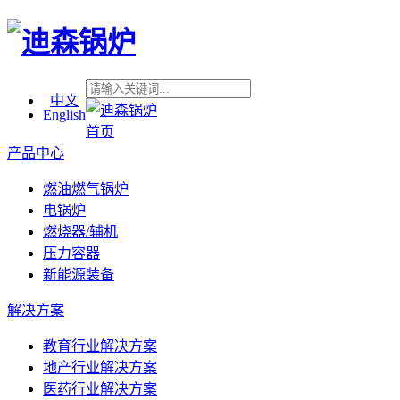
中文
English
首页
产品中心
燃油燃气锅炉
电锅炉
燃烧器/辅机
压力容器
新能源装备
解决方案
教育行业解决方案
地产行业解决方案
医药行业解决方案