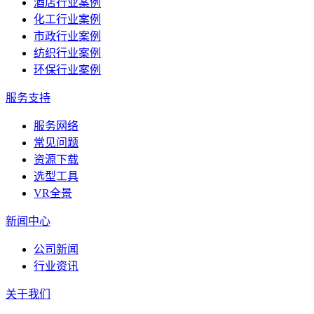
酒店行业案例
化工行业案例
市政行业案例
纺织行业案例
环保行业案例
服务支持
服务网络
常见问题
资源下载
选型工具
VR全景
新闻中心
公司新闻
行业资讯
关于我们