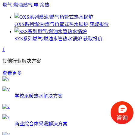
燃气
燃油燃气
电
余热
QXS系列燃油/燃气角管式热水锅炉
获取报价
SZS系列燃气/燃油水管热水锅炉
获取报价
1
其他行业解决方案
查看更多
学校采暖热水解决方案
商业综合体采暖解决方案