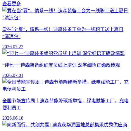
查看更多
爱在当“夏”，情系一线！迪森装备工会为一线职工送上夏日
“清凉包”
2026.07.22
“迎七一”迪森装备组织党员线上培训 深学细悟正确政绩观
2026.07.01
全国节能宣传周｜迪森节能降碳新举措，绿电赋能工厂，充电
便利员工
2026.06.18