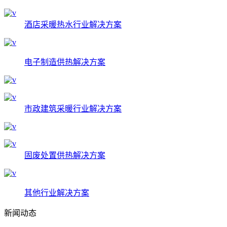
酒店采暖热水行业解决方案
电子制造供热解决方案
市政建筑采暖行业解决方案
固废处置供热解决方案
其他行业解决方案
新闻动态