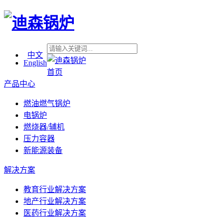
中文
English
首页
产品中心
燃油燃气锅炉
电锅炉
燃烧器/辅机
压力容器
新能源装备
解决方案
教育行业解决方案
地产行业解决方案
医药行业解决方案