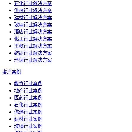
石化行业解决方案
供热行业解决方案
建材行业解决方案
玻璃行业解决方案
酒店行业解决方案
化工行业解决方案
市政行业解决方案
纺织行业解决方案
环保行业解决方案
客户案例
教育行业案例
地产行业案例
医药行业案例
石化行业案例
供热行业案例
建材行业案例
玻璃行业案例