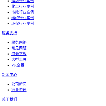
酒店行业案例
化工行业案例
市政行业案例
纺织行业案例
环保行业案例
服务支持
服务网络
常见问题
资源下载
选型工具
VR全景
新闻中心
公司新闻
行业资讯
关于我们