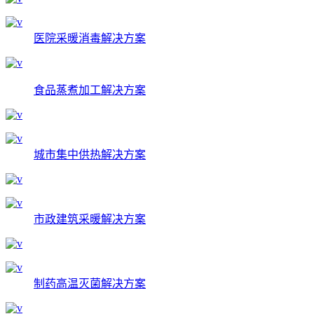
医院采暖消毒解决方案
食品蒸煮加工解决方案
城市集中供热解决方案
市政建筑采暖解决方案
制药高温灭菌解决方案