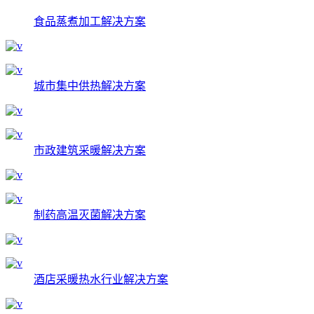
食品蒸煮加工解决方案
城市集中供热解决方案
市政建筑采暖解决方案
制药高温灭菌解决方案
酒店采暖热水行业解决方案