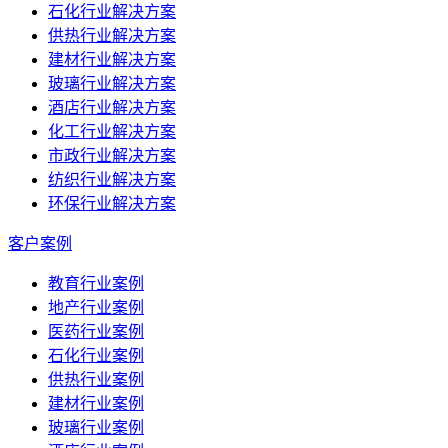
石化行业解决方案
供热行业解决方案
建材行业解决方案
玻璃行业解决方案
酒店行业解决方案
化工行业解决方案
市政行业解决方案
纺织行业解决方案
环保行业解决方案
客户案例
教育行业案例
地产行业案例
医药行业案例
石化行业案例
供热行业案例
建材行业案例
玻璃行业案例