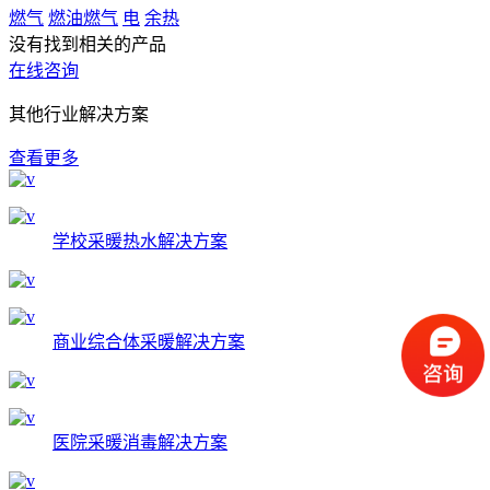
燃气
燃油燃气
电
余热
没有找到相关的产品
在线咨询
其他行业解决方案
查看更多
学校采暖热水解决方案
商业综合体采暖解决方案
医院采暖消毒解决方案