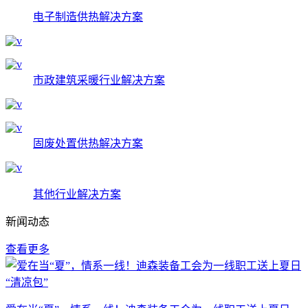
电子制造供热解决方案
市政建筑采暖行业解决方案
固废处置供热解决方案
其他行业解决方案
新闻动态
查看更多