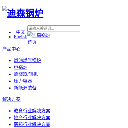
中文
English
首页
产品中心
燃油燃气锅炉
电锅炉
燃烧器/辅机
压力容器
新能源装备
解决方案
教育行业解决方案
地产行业解决方案
医药行业解决方案