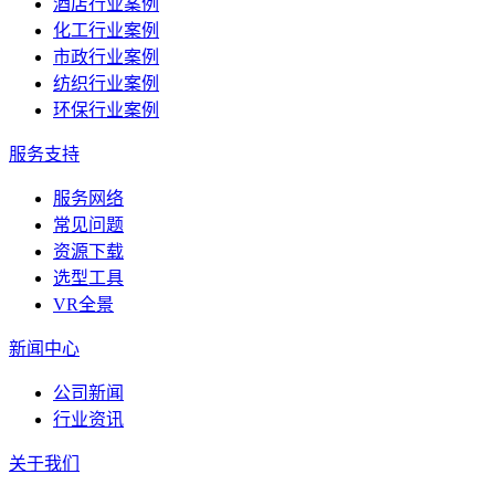
酒店行业案例
化工行业案例
市政行业案例
纺织行业案例
环保行业案例
服务支持
服务网络
常见问题
资源下载
选型工具
VR全景
新闻中心
公司新闻
行业资讯
关于我们